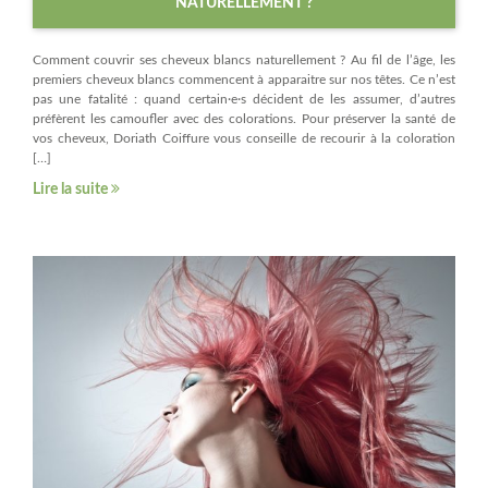
NATURELLEMENT ?
Comment couvrir ses cheveux blancs naturellement ? Au fil de l’âge, les
premiers cheveux blancs commencent à apparaitre sur nos têtes. Ce n’est
pas une fatalité : quand certain·e·s décident de les assumer, d’autres
préfèrent les camoufler avec des colorations. Pour préserver la santé de
vos cheveux, Doriath Coiffure vous conseille de recourir à la coloration
[…]
Lire la suite