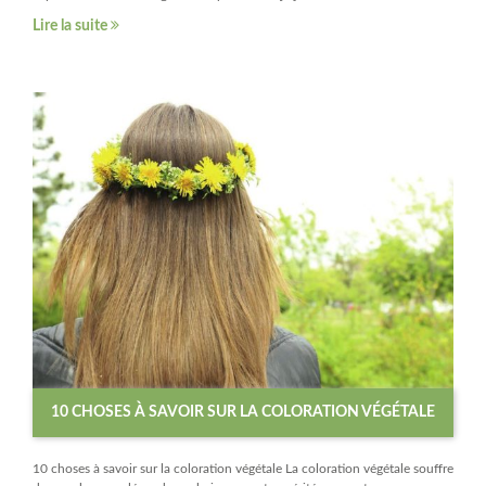
Lire la suite
10 CHOSES À SAVOIR SUR LA COLORATION VÉGÉTALE
10 choses à savoir sur la coloration végétale La coloration végétale souffre