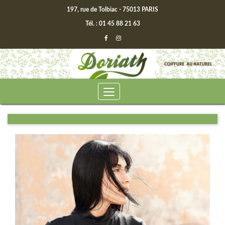
197, rue de Tolbiac - 75013 PARIS
Tél. : 01 45 88 21 63