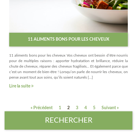
11 ALIMENTS BONS POUR LES CHEVEUX
11 aliments bons pour les cheveux Vos cheveux ont besoin d’être nourris
pour de multiples raisons : apporter hydratation et brillance, réduire la
chute de cheveux, réparer des cheveux fragilisés… Et également parce que
c’est un moment de bien-être ! Lorsqu’on parle de nourrir les cheveux, on
pense avant tout aux soins, qu’ils soient naturels […]
Lire la suite
« Précédent
1
2
3
4
5
Suivant »
RECHERCHER