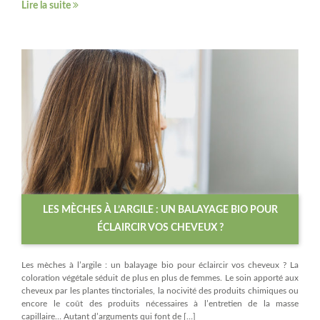
Lire la suite
LES MÈCHES À L’ARGILE : UN BALAYAGE BIO POUR
ÉCLAIRCIR VOS CHEVEUX ?
Les mèches à l’argile : un balayage bio pour éclaircir vos cheveux ? La
coloration végétale séduit de plus en plus de femmes. Le soin apporté aux
cheveux par les plantes tinctoriales, la nocivité des produits chimiques ou
encore le coût des produits nécessaires à l’entretien de la masse
capillaire… Autant d’arguments qui font de […]