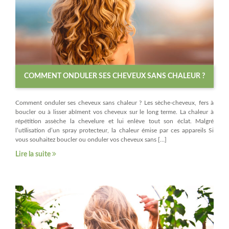
COMMENT ONDULER SES CHEVEUX SANS CHALEUR ?
Comment onduler ses cheveux sans chaleur ? Les sèche-cheveux, fers à
boucler ou à lisser abîment vos cheveux sur le long terme. La chaleur à
répétition assèche la chevelure et lui enlève tout son éclat. Malgré
l’utilisation d’un spray protecteur, la chaleur émise par ces appareils Si
vous souhaitez boucler ou onduler vos cheveux sans […]
Lire la suite