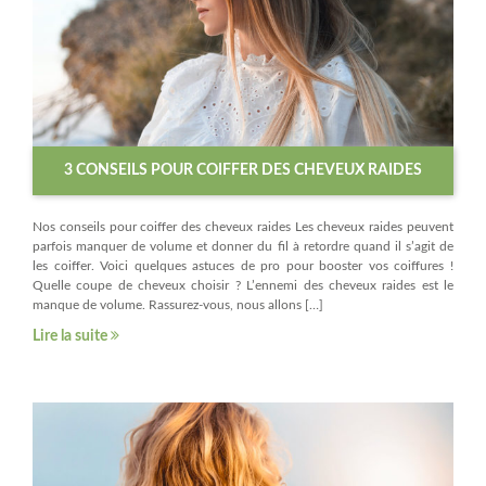
3 CONSEILS POUR COIFFER DES CHEVEUX RAIDES
Nos conseils pour coiffer des cheveux raides Les cheveux raides peuvent
parfois manquer de volume et donner du fil à retordre quand il s’agit de
les coiffer. Voici quelques astuces de pro pour booster vos coiffures !
Quelle coupe de cheveux choisir ? L’ennemi des cheveux raides est le
manque de volume. Rassurez-vous, nous allons […]
Lire la suite