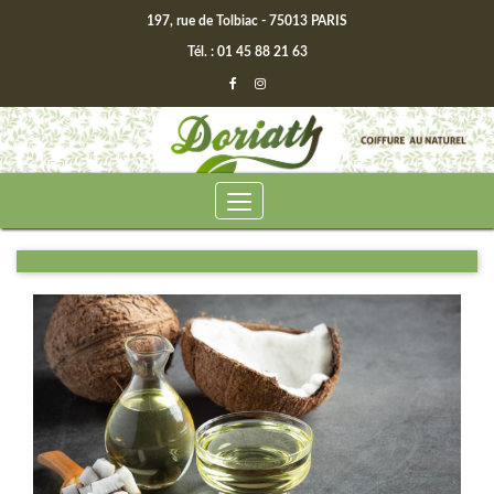
197, rue de Tolbiac - 75013 PARIS
Tél. : 01 45 88 21 63