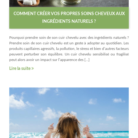
COMMENT CRÉER VOS PROPRES SOINS CHEVEUX AUX
INGRÉDIENTS NATURELS ?
Pourquoi prendre soin de son cuir chevelu avec des ingrédients naturels ?
Prendre soin de son cuir chevelu est un geste à adopter au quotidien. Les
produits capillaires agressifs, la pollution, le stress et bien d’autres facteurs
peuvent perturber son équilibre. Un cuir chevelu sensibilisé ou fragilisé
peut alors avoir un impact sur l’apparence des […]
Lire la suite