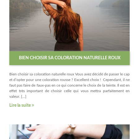
BIEN CHOISIR SA COLORATION NATURELLE ROUX
Bien choisir sa coloration naturelle roux Vous avez décidé de passer le cap
et d’opter pour une coloration rousse ? Excellent choix ! Cependant, il ne
faut pas faire de faux-pas en ce qui concerne le choix de la teinte. Il est en
effet très important de choisir celle qui vous mettra parfaitement en
valeur. […]
Lire la suite