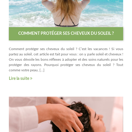
COMMENT PROTÉGER SES CHEVEUX DU SOLEIL ?
Comment protéger ses cheveux du soleil ? C’est les vacances ! Si vous
partez au soleil, cet article est fait pour vous : on y parle soleil et cheveux !
On vous dévoile les bons réflexes à adopter et des soins naturels pour les
protéger des rayons. Pourquoi protéger ses cheveux du soleil ? Tout
comme votre peau, […]
Lire la suite