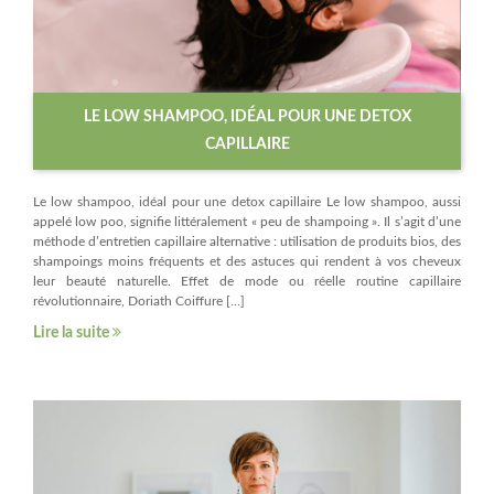
LE LOW SHAMPOO, IDÉAL POUR UNE DETOX
CAPILLAIRE
Le low shampoo, idéal pour une detox capillaire Le low shampoo, aussi
appelé low poo, signifie littéralement « peu de shampoing ». Il s’agit d’une
méthode d’entretien capillaire alternative : utilisation de produits bios, des
shampoings moins fréquents et des astuces qui rendent à vos cheveux
leur beauté naturelle. Effet de mode ou réelle routine capillaire
révolutionnaire, Doriath Coiffure […]
Lire la suite