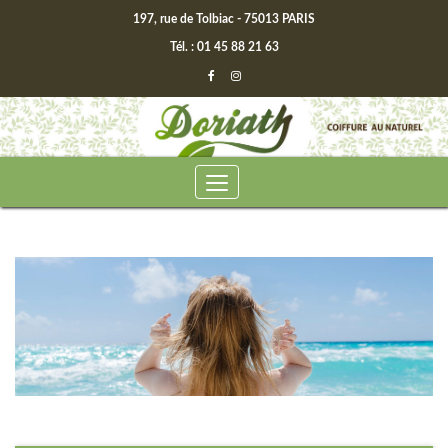
197, rue de Tolbiac - 75013 PARIS
Tél. : 01 45 88 21 63