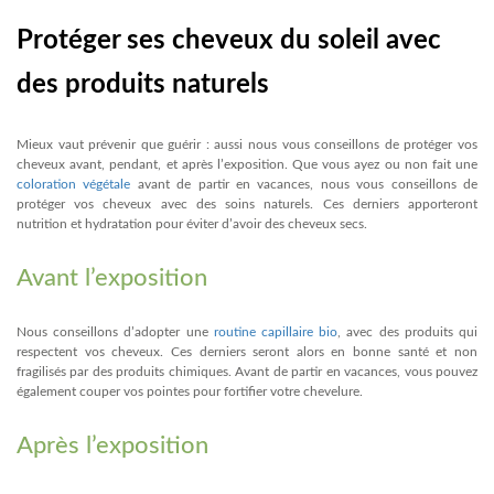
Protéger ses cheveux du soleil avec
des produits naturels
Mieux vaut prévenir que guérir : aussi nous vous conseillons de protéger vos
cheveux avant, pendant, et après l’exposition. Que vous ayez ou non fait une
coloration végétale
avant de partir en vacances, nous vous conseillons de
protéger vos cheveux avec des soins naturels. Ces derniers apporteront
nutrition et hydratation pour éviter d’avoir des cheveux secs.
Avant l’exposition
Nous conseillons d’adopter une
routine capillaire bio
, avec des produits qui
respectent vos cheveux. Ces derniers seront alors en bonne santé et non
fragilisés par des produits chimiques. Avant de partir en vacances, vous pouvez
également couper vos pointes pour fortifier votre chevelure.
Après l’exposition