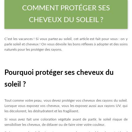
COMMENT PROTÉGER SES
CHEVEUX DU SOLEIL ?
C’est les vacances ! Si vous partez au soleil, cet article est fait pour vous : on y
parle soleil et cheveux ! On vous dévoile les bons réflexes à adopter et des soins
naturels pour les protéger des rayons.
Pourquoi protéger ses cheveux du
soleil ?
Tout comme votre peau, vous devez protéger vos cheveux des rayons du soleil.
Lorsque vous exposez vos cheveux, vous les exposez aussi aux rayons UV, qui
les décolorent, les déshydratent et les fragilisent.
Si vous avez fait une coloration végétale avant de partir, le soleil risque de
sensibiliser les cheveux, de délaver ou de faire virer votre couleur.