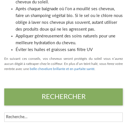
cheveux du soleil.
Après chaque baignade où l’on a mouillé ses cheveux,
faire un shampoing végétal bio. Si le sel ou le chlore nous
oblige à laver nos cheveux plus souvent, autant utiliser
des produits doux qui ne les agressent pas.
Appliquer généreusement des soins naturels pour une
meilleure hydratation du cheveu.
Éviter les huiles et graisses sans filtre UV
En suivant ces conseils, vos cheveux seront protégés du soleil vous n’aurez
aucun dégât à rattraper chez le coiffeur. En plus d’un teint halé, vous ferez votre
rentrée avec une
belle chevelure brillante et en parfaite santé
.
RECHERCHER