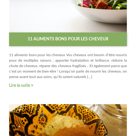
11 ALIMENTS BONS POUR LES CHEVEUX
11 aliments bons pour les cheveux Vos cheveux ont besoin d’être nourris
pour de multiples raisons : apporter hydratation et brillance, réduire la
chute de cheveux, réparer des cheveux fragilisés… Et également parce que
c’est un moment de bien-être ! Lorsqu’on parle de nourrir les cheveux, on
pense avant tout aux soins, qu’ils soient naturels […]
Lire la suite