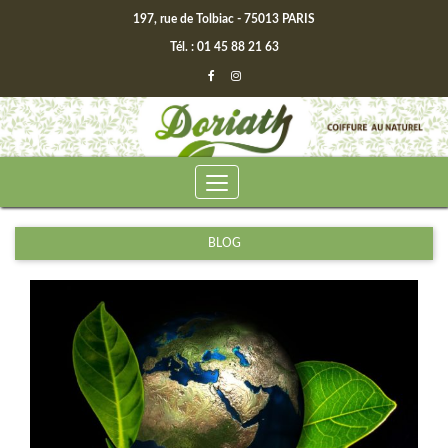
197, rue de Tolbiac - 75013 PARIS
Tél. : 01 45 88 21 63
BLOG