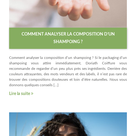
COMMENT ANALYSER LA COMPOSITION D’UN
SHAMPOING ?
Comment analyser la composition d’un shampoing ? Si le packaging d’un
shampoing vous attire immédiatement, Doriath Coiffure vous
recommande de regarder d’un peu plus près ses ingrédients. Derrière des
couleurs attrayantes, des mots vendeurs et des labels, il n’est pas rare de
trouver des compositions douteuses et loin d’être naturelles. Nous vous
donnons quelques conseils […]
Lire la suite