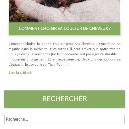
COMMENT CHOISIR SA COULEUR DE CHEVEUX ?
Comment choisir la bonne couleur pour ses cheveux ? Quand on se
regarde dans le miroir tous les matins, il peut arriver que notre tête ne
nous plaise plus vraiment. Que le phénomène soit passager ou durable, il
impose un changement. Et en règle générale, deux grandes options se
dégagent ; le psy ou le coiffeur. Pour […]
Lire la suite
RECHERCHER