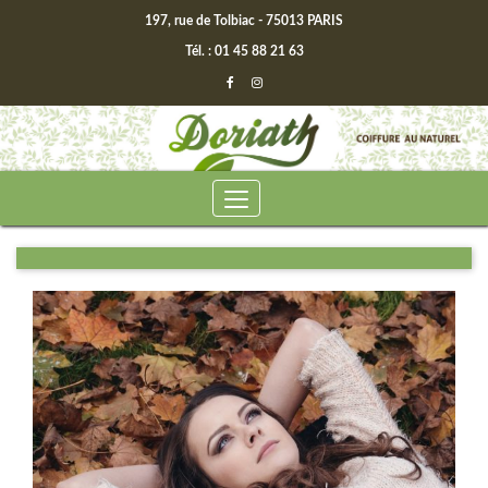
197, rue de Tolbiac - 75013 PARIS
Tél. : 01 45 88 21 63