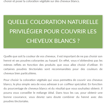
choisir et poser la coloration végétale sur des cheveux blancs.
QUELLE COLORATION NATURELLE
PRIVILÉGIER POUR COUVRIR LES
CHEVEUX BLANCS ?
Quelle que soit la couleur de vos cheveux, il est important de ne pas choisir son
henné et ses poudres colorantes au hasard. En effet, vous n’obtiendrez pas les
mêmes reflets en fonction des produits que vous allez choisir d’utiliser. Et
certaines poudres tinctoriales sont recommandées pour des couleurs de
cheveux bien particulières.
Pour choisir la coloration végétale qui vous permettra de couvrir vos cheveux
blancs, le plus simple sera de vous adresser à un coiffeur spécialisé. En fonction
du pourcentage de cheveux blancs et du résultat que vous souhaitez obtenir, il
pourra vous conseiller le mélange idéal. Dans tous les cas, pour obtenir une
bonne couvrance, vous devrez sans doute combiner du henné avec des
poudres tinctoriales.