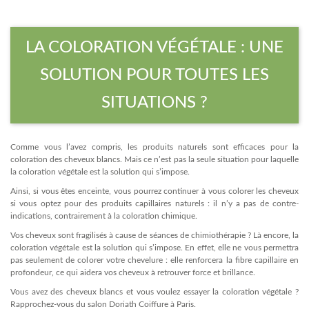
LA COLORATION VÉGÉTALE : UNE
SOLUTION POUR TOUTES LES
SITUATIONS ?
Comme vous l’avez compris, les produits naturels sont efficaces pour la
coloration des cheveux blancs. Mais ce n’est pas la seule situation pour laquelle
la coloration végétale est la solution qui s’impose.
Ainsi, si vous êtes enceinte, vous pourrez continuer à vous colorer les cheveux
si vous optez pour des produits capillaires naturels : il n’y a pas de contre-
indications, contrairement à la coloration chimique.
Vos cheveux sont fragilisés à cause de séances de chimiothérapie ? Là encore, la
coloration végétale est la solution qui s’impose. En effet, elle ne vous permettra
pas seulement de colorer votre chevelure : elle renforcera la fibre capillaire en
profondeur, ce qui aidera vos cheveux à retrouver force et brillance.
Vous avez des cheveux blancs et vous voulez essayer la coloration végétale ?
Rapprochez-vous du salon Doriath Coiffure à Paris.