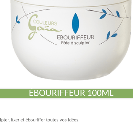
ÉBOURIFFEUR 100ML
pter, fixer et ébouriffer toutes vos idées.