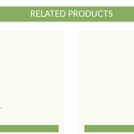
RELATED PRODUCTS
L