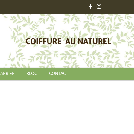
BARBIER
BLOG
CONTACT