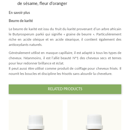
de sésame, fleur d’oranger
En savoir plus
Beurre de karité
Le beurre de karité est issu du fruit du karité provenant d’un arbre africain
le Butyrosperum parkii qui signifie « graine de beurre ». Particulièrement
riche en acide oleique et en acide stearique, il contient également des
antioxydants naturels.
Généralement utilisé en masque capillaire, il est adapté à tous les types de
cheveux. Néanmoins, il est l’allié beauté N°1 des cheveux secs et ternes
pour leur redonner brillance et éclat.
Il peut aussi être utilisé comme produit de coiffage pour cheveux frisés. Il
nourrit les boucles et discipline les frisotis sans alourdir la chevelure.
RELATED PRODUCTS